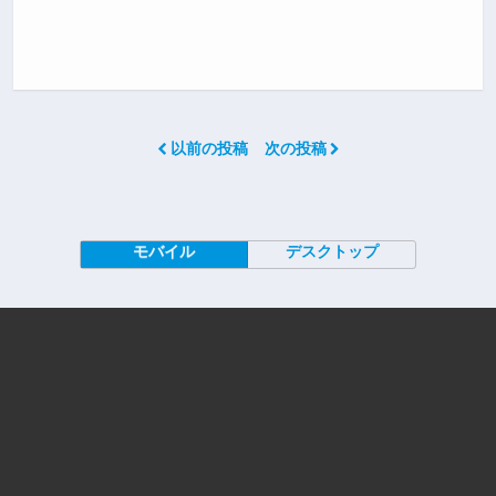
以前の投稿
次の投稿
モバイル
デスクトップ